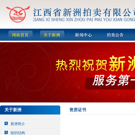
关于新洲
资质证书
新洲简介
组织结构